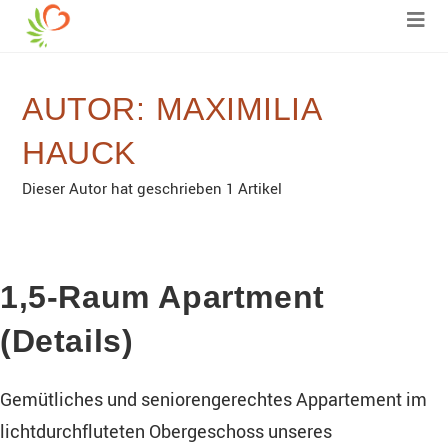
AUTOR:
MAXIMILIA
HAUCK
Dieser Autor hat geschrieben 1 Artikel
UNCATEGORIZED
1,5-Raum Apartment
(Details)
Gemütliches und seniorengerechtes Appartement im
lichtdurchfluteten Obergeschoss unseres